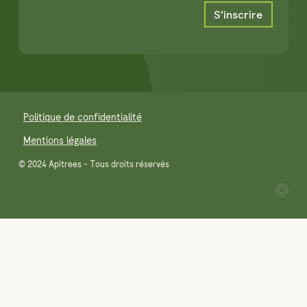
Politique de confidentialité
Mentions légales
© 2024 Apitrees - Tous droits réservés