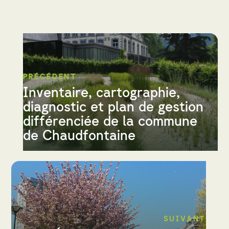
PRÉCÉDENT
Inventaire, cartographie,
diagnostic et plan de gestion
différenciée de la commune
de Chaudfontaine
SUIVANT