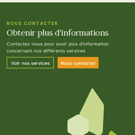
NOUS CONTACTER
Obtenir plus d'informations
Contactez-nous pour avoir plus d'information
concernant nos différents services
Voir nos services
Nous contacter