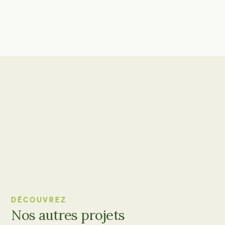
DÉCOUVREZ
Nos autres projets