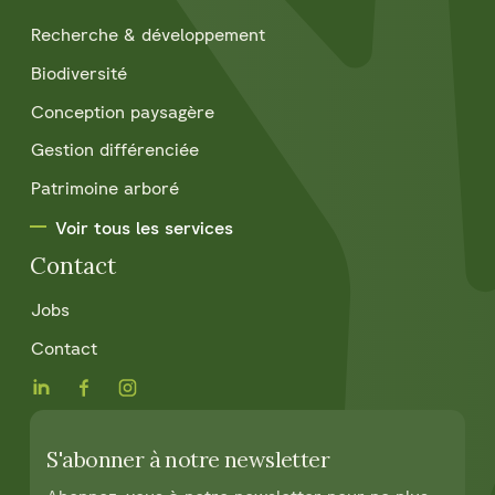
Recherche & développement
Biodiversité
Conception paysagère
Gestion différenciée
Patrimoine arboré
Voir tous les services
Contact
Jobs
Contact
S'abonner à notre newsletter