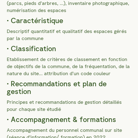
(parcs, pieds d’arbres, …), inventaire photographique,
numérisation des espaces
• Caractéristique
Descriptif quantitatif et qualitatif des espaces gérés
par la commune
• Classification
Etablissement de critères de classement en fonction
de objectifs de la commune, de la fréquentation, de la
nature du site… attribution d’un code couleur
• Recommandations et plan de
gestion
Principes et recommandations de gestion détaillés
pour chaque site étudié
• Accompagnement & formations
Accompagnement du personnel communal sur site
(séance d’information/ formation) en 2022