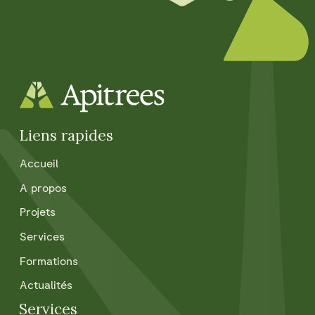
Liens rapides
Accueil
A propos
Projets
Services
Formations
Actualités
Services