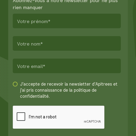
Abonnez-vous à notre newsletter pour ne plus
rien manquer
J’accepte de recevoir la newsletter d’Apitrees et
j’ai pris connaissance de la politique de
confidentialité.