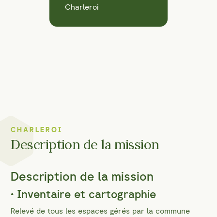
Charleroi
CHARLEROI
Description de la mission
Description de la mission
• Inventaire et cartographie
Relevé de tous les espaces gérés par la commune