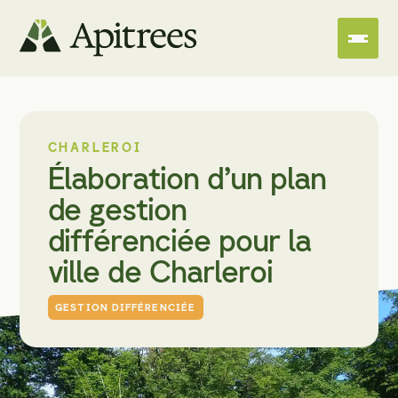
CHARLEROI
Élaboration d’un plan
de gestion
différenciée pour la
ville de Charleroi
GESTION DIFFÉRENCIÉE