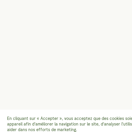
En cliquant sur « Accepter », vous acceptez que des cookies soi
appareil afin d'améliorer la navigation sur le site, d'analyser l'util
aider dans nos efforts de marketing.