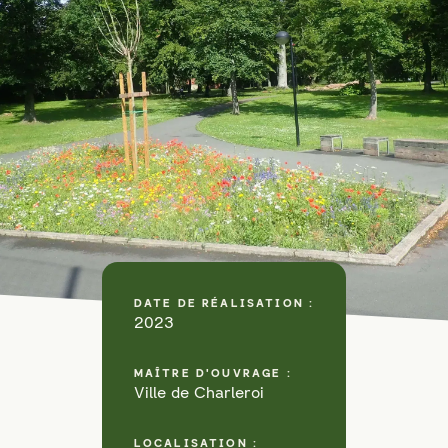
DATE DE RÉALISATION :
2023
MAÎTRE D'OUVRAGE :
Ville de Charleroi
LOCALISATION :