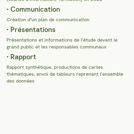
• Communication
Création d’un plan de communication
• Présentations
Présentations et informations de l’étude devant le
grand public et les responsables communaux
• Rapport
Rapport synthétique, productions de cartes
thématiques, envoi de tableurs reprenant l’ensemble
des données