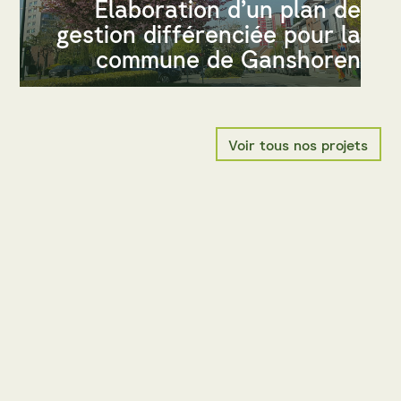
Élaboration d’un plan de
gestion différenciée pour la
commune de Ganshoren
Voir tous nos projets