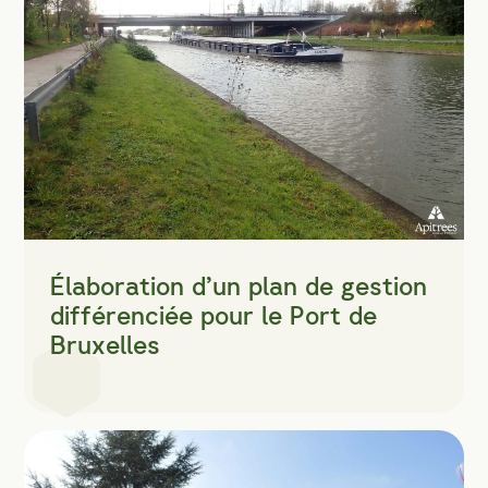
Élaboration d’un plan de gestion
différenciée pour le Port de
Bruxelles