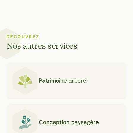
DÉCOUVREZ
Nos autres services
Patrimoine arboré
Conception paysagère