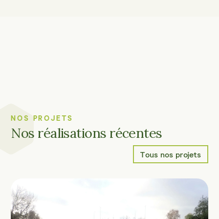
NOS PROJETS
Nos réalisations récentes
Tous nos projets