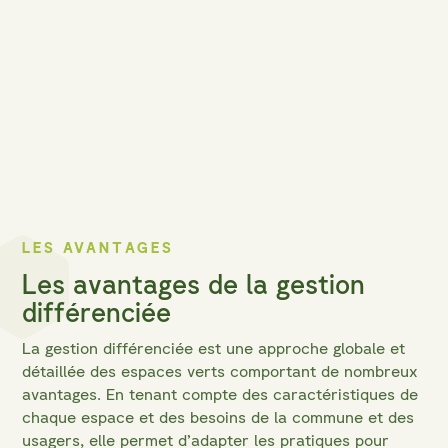
LES AVANTAGES
Les avantages de la gestion
différenciée
La gestion différenciée est une approche globale et
détaillée des espaces verts comportant de nombreux
avantages. En tenant compte des caractéristiques de
chaque espace et des besoins de la commune et des
usagers, elle permet d’adapter les pratiques pour