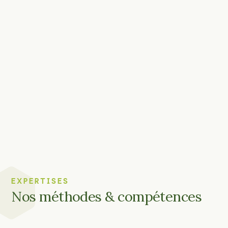
EXPERTISES
Nos méthodes & compétences