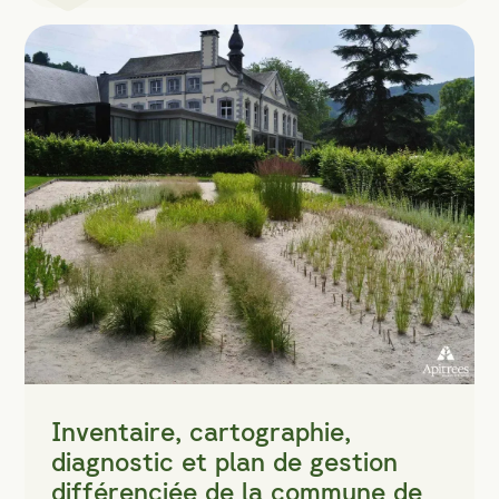
Inventaire, cartographie,
diagnostic et plan de gestion
différenciée de la commune de