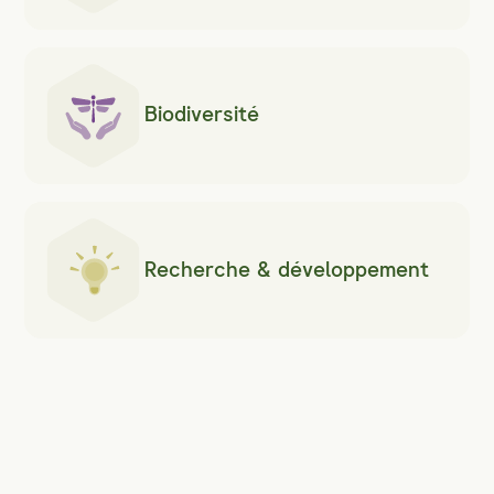
Biodiversité
Recherche & développement