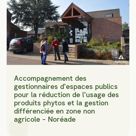
Accompagnement des
gestionnaires d’espaces publics
pour la réduction de l’usage des
produits phytos et la gestion
différenciée en zone non
agricole - Noréade