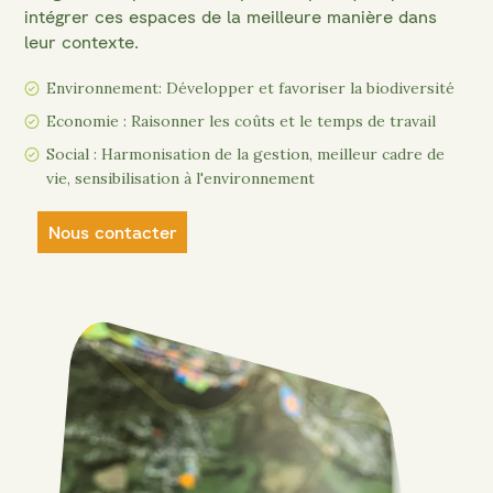
intégrer ces espaces de la meilleure manière dans
leur contexte.
Environnement: Développer et favoriser la biodiversité
Economie : Raisonner les coûts et le temps de travail
Social : Harmonisation de la gestion, meilleur cadre de
vie, sensibilisation à l'environnement
Nous contacter