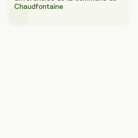
Chaudfontaine